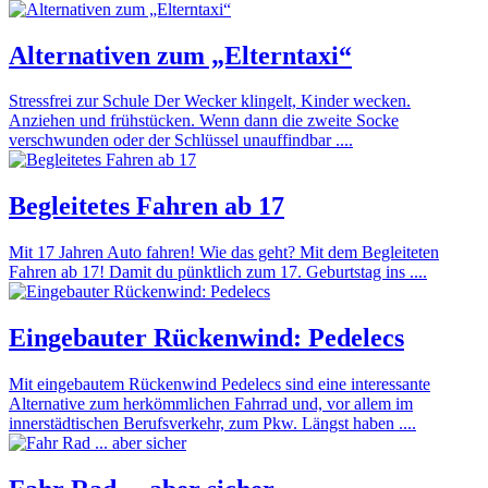
Alternativen zum „Elterntaxi“
Stressfrei zur Schule Der Wecker klingelt, Kinder wecken.
Anziehen und frühstücken. Wenn dann die zweite Socke
verschwunden oder der Schlüssel unauffindbar ....
Begleitetes Fahren ab 17
Mit 17 Jahren Auto fahren! Wie das geht? Mit dem Begleiteten
Fahren ab 17! Damit du pünktlich zum 17. Geburtstag ins ....
Eingebauter Rückenwind: Pedelecs
Mit eingebautem Rückenwind Pedelecs sind eine interessante
Alternative zum herkömmlichen Fahrrad und, vor allem im
innerstädtischen Berufsverkehr, zum Pkw. Längst haben ....