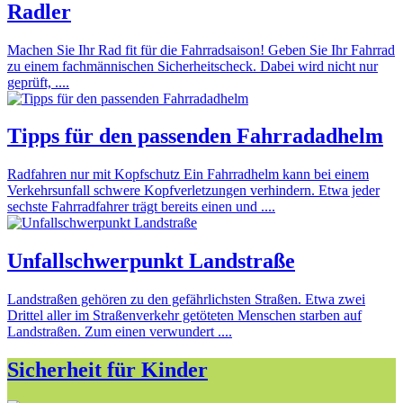
Radler
Machen Sie Ihr Rad fit für die Fahrradsaison! Geben Sie Ihr Fahrrad
zu einem fachmännischen Sicherheitscheck. Dabei wird nicht nur
geprüft, ....
Tipps für den passenden Fahrradadhelm
Radfahren nur mit Kopfschutz Ein Fahrradhelm kann bei einem
Verkehrsunfall schwere Kopfverletzungen verhindern. Etwa jeder
sechste Fahrradfahrer trägt bereits einen und ....
Unfallschwerpunkt Landstraße
Landstraßen gehören zu den gefährlichsten Straßen. Etwa zwei
Drittel aller im Straßenverkehr getöteten Menschen starben auf
Landstraßen. Zum einen verwundert ....
Sicherheit für Kinder